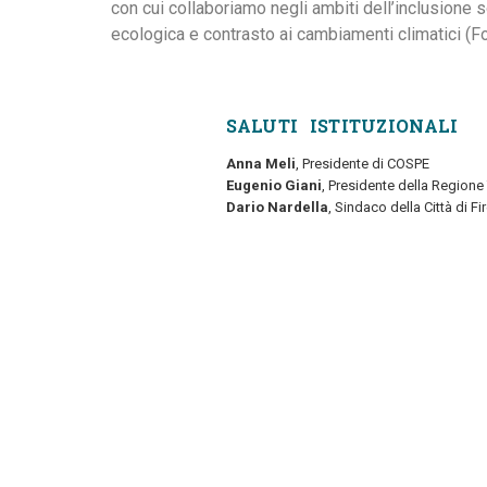
con cui collaboriamo negli ambiti dell’inclusione 
ecologica e contrasto ai cambiamenti climatici 
SALUTI ISTITUZIONALI
Anna Meli
, Presidente di COSPE
Eugenio Giani
, Presidente della Region
Dario Nardella
, Sindaco della Città di Fi