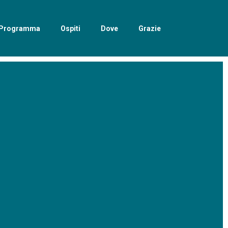
Programma
Ospiti
Dove
Grazie