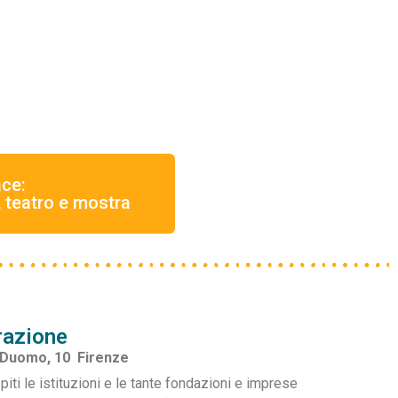
ce:
, teatro e mostra
razione
 Duomo, 10 Firenze
piti le istituzioni e le tante fondazioni e imprese